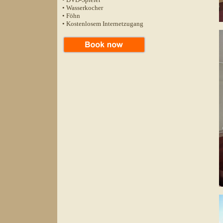
• Wasserkocher
• Föhn
• Kostenlosem Internetzugang